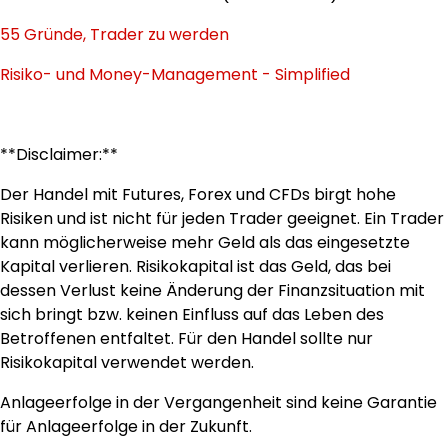
55 Gründe, Trader zu werden
Risiko- und Money-Management - Simplified
**Disclaimer:**
Der Handel mit Futures, Forex und CFDs birgt hohe
Risiken und ist nicht für jeden Trader geeignet. Ein Trader
kann möglicherweise mehr Geld als das eingesetzte
Kapital verlieren. Risikokapital ist das Geld, das bei
dessen Verlust keine Änderung der Finanzsituation mit
sich bringt bzw. keinen Einfluss auf das Leben des
Betroffenen entfaltet. Für den Handel sollte nur
Risikokapital verwendet werden.
Anlageerfolge in der Vergangenheit sind keine Garantie
für Anlageerfolge in der Zukunft.