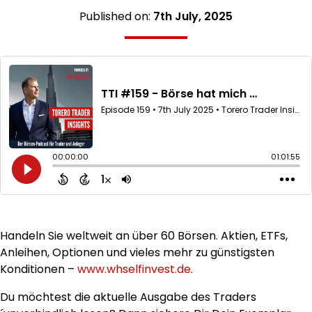
Published on:
7th July, 2025
Handeln Sie weltweit an über 60 Börsen. Aktien, ETFs,
Anleihen, Optionen und vieles mehr zu günstigsten
Konditionen –
www.whselfinvest.de
.
Du möchtest die aktuelle Ausgabe des Traders