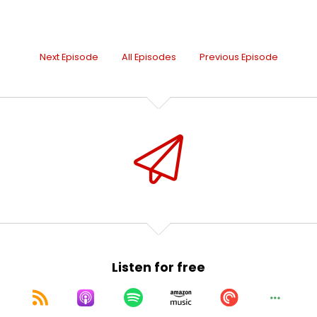
Next Episode
All Episodes
Previous Episode
Listen for free