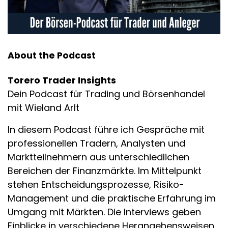
About the Podcast
Torero Trader Insights
Dein Podcast für Trading und Börsenhandel
mit Wieland Arlt
In diesem Podcast führe ich Gespräche mit
professionellen Tradern, Analysten und
Marktteilnehmern aus unterschiedlichen
Bereichen der Finanzmärkte. Im Mittelpunkt
stehen Entscheidungsprozesse, Risiko-
Management und die praktische Erfahrung im
Umgang mit Märkten. Die Interviews geben
Einblicke in verschiedene Herangehensweisen,