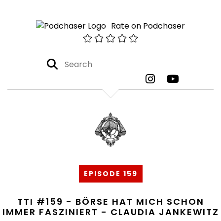
Rate on Podchaser
EPISODE 159
TTI #159 - BÖRSE HAT MICH SCHON
IMMER FASZINIERT - CLAUDIA JANKEWITZ