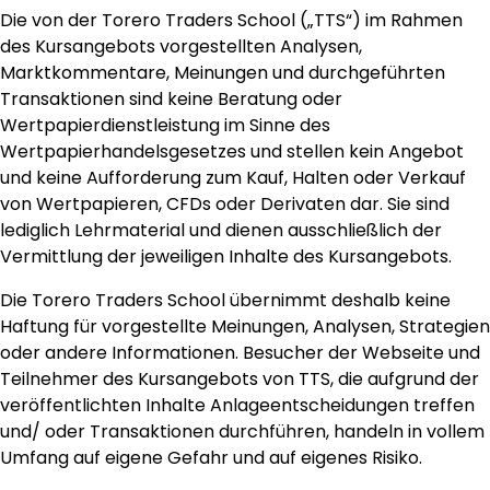
Die von der Torero Traders School („TTS“) im Rahmen
des Kursangebots vorgestellten Analysen,
Marktkommentare, Meinungen und durchgeführten
Transaktionen sind keine Beratung oder
Wertpapierdienstleistung im Sinne des
Wertpapierhandelsgesetzes und stellen kein Angebot
und keine Aufforderung zum Kauf, Halten oder Verkauf
von Wertpapieren, CFDs oder Derivaten dar. Sie sind
lediglich Lehrmaterial und dienen ausschließlich der
Vermittlung der jeweiligen Inhalte des Kursangebots.
Die Torero Traders School übernimmt deshalb keine
Haftung für vorgestellte Meinungen, Analysen, Strategien
oder andere Informationen. Besucher der Webseite und
Teilnehmer des Kursangebots von TTS, die aufgrund der
veröffentlichten Inhalte Anlageentscheidungen treffen
und/ oder Transaktionen durchführen, handeln in vollem
Umfang auf eigene Gefahr und auf eigenes Risiko.