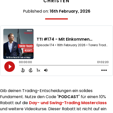
CHRISTEN
Published on:
16th February, 2026
Gib deinen Trading-Entscheidungen ein solides
Fundament. Nutze den Code "
PODCAST
" für einen 10%
Rabatt auf die
Day- und Swing-Trading Masterclass
und weitere Videokurse. Dieser Rabatt ist nicht auf ein