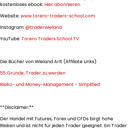
kostenloses ebook:
Hier abonnieren
Website:
www.torero-traders-school.com
Instagram:
@traderwieland
YouTube:
Torero Traders School TV
Die Bücher von Wieland Arlt (Affiliate Links)
55 Gründe, Trader zu werden
Risiko- und Money-Management - Simplified
**Disclaimer:**
Der Handel mit Futures, Forex und CFDs birgt hohe
Risiken und ist nicht für jeden Trader geeignet. Ein Trader