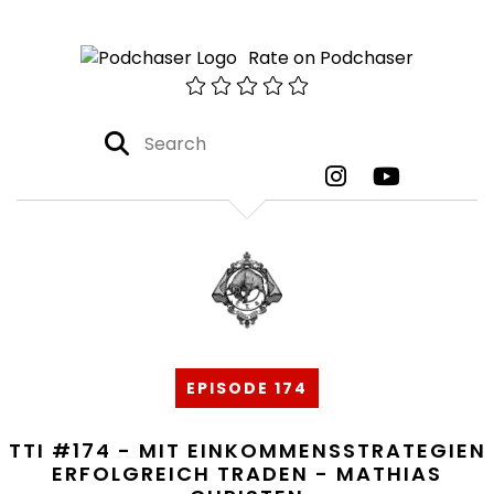
Rate on Podchaser
EPISODE 174
TTI #174 - MIT EINKOMMENSSTRATEGIEN
ERFOLGREICH TRADEN - MATHIAS