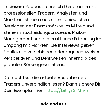
In diesem Podcast führe ich Gespräche mit
professionellen Tradern, Analysten und
Marktteilnehmern aus unterschiedlichen
Bereichen der Finanzmärkte. Im Mittelpunkt
stehen Entscheidungsprozesse, Risiko-
Management und die praktische Erfahrung im
Umgang mit Märkten. Die Interviews geben
Einblicke in verschiedene Herangehensweisen,
Perspektiven und Denkweisen innerhalb des
globalen Börsengeschehens.
Du möchtest die aktuelle Ausgabe des
Traders´unverbindlich lesen? Dann sichere Dir
Dein Exemplar hier:
https://bit.ly/31IM1Vm
Wieland Arlt