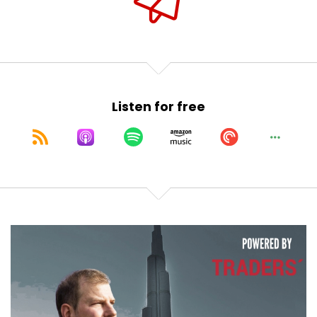
Listen for free