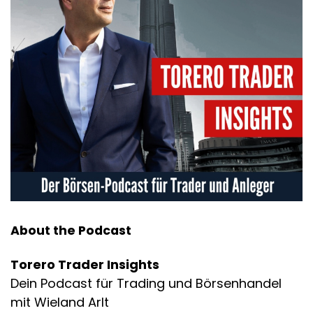
About the Podcast
Torero Trader Insights
Dein Podcast für Trading und Börsenhandel
mit Wieland Arlt