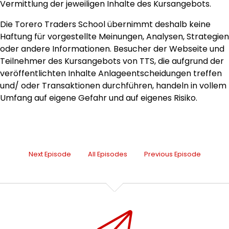
Vermittlung der jeweiligen Inhalte des Kursangebots.
Die Torero Traders School übernimmt deshalb keine
Haftung für vorgestellte Meinungen, Analysen, Strategien
oder andere Informationen. Besucher der Webseite und
Teilnehmer des Kursangebots von TTS, die aufgrund der
veröffentlichten Inhalte Anlageentscheidungen treffen
und/ oder Transaktionen durchführen, handeln in vollem
Umfang auf eigene Gefahr und auf eigenes Risiko.
Next Episode
All Episodes
Previous Episode