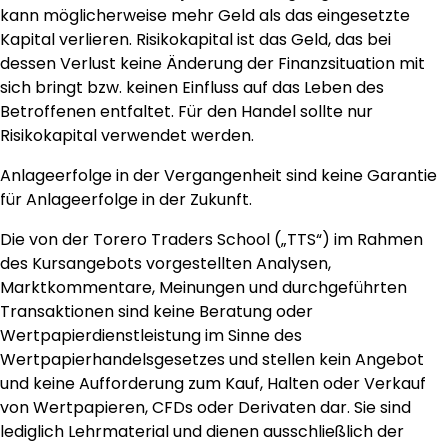
kann möglicherweise mehr Geld als das eingesetzte
Kapital verlieren. Risikokapital ist das Geld, das bei
dessen Verlust keine Änderung der Finanzsituation mit
sich bringt bzw. keinen Einfluss auf das Leben des
Betroffenen entfaltet. Für den Handel sollte nur
Risikokapital verwendet werden.
Anlageerfolge in der Vergangenheit sind keine Garantie
für Anlageerfolge in der Zukunft.
Die von der Torero Traders School („TTS“) im Rahmen
des Kursangebots vorgestellten Analysen,
Marktkommentare, Meinungen und durchgeführten
Transaktionen sind keine Beratung oder
Wertpapierdienstleistung im Sinne des
Wertpapierhandelsgesetzes und stellen kein Angebot
und keine Aufforderung zum Kauf, Halten oder Verkauf
von Wertpapieren, CFDs oder Derivaten dar. Sie sind
lediglich Lehrmaterial und dienen ausschließlich der