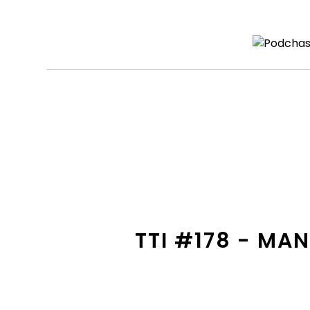
TTI #178 - MA