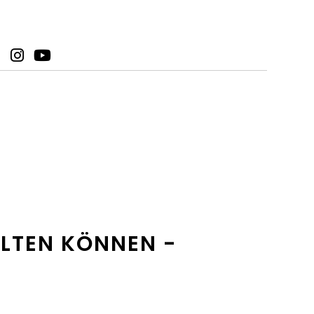
ALTEN KÖNNEN -