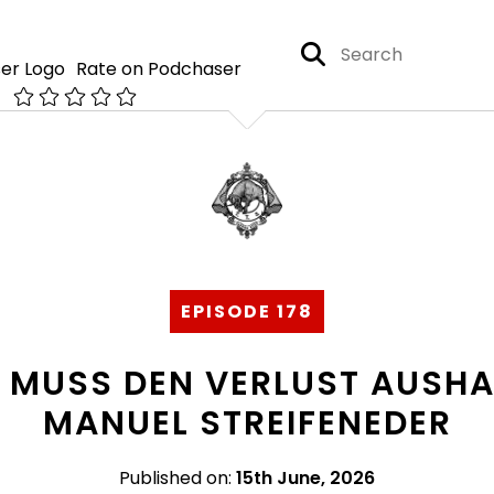
Rate on Podchaser
EPISODE 178
N MUSS DEN VERLUST AUSH
MANUEL STREIFENEDER
Published on:
15th June, 2026