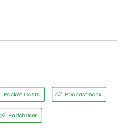
Pocket Casts
Podcastindex
Podchaser