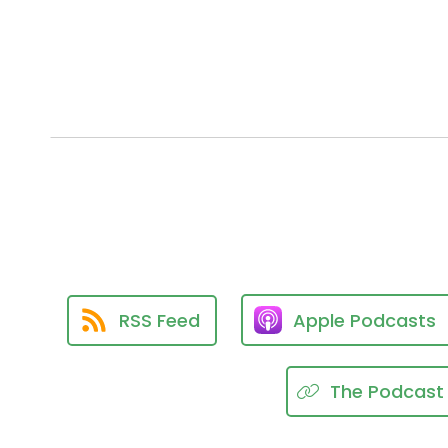
RSS Feed
Apple Podcasts
The Podcast 