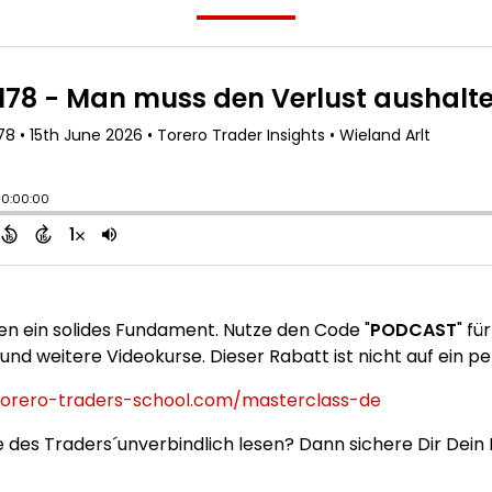
n ein solides Fundament. Nutze den Code "
PODCAST
" fü
und weitere Videokurse. Dieser Rabatt ist nicht auf ein 
torero-traders-school.com/masterclass-de
 des Traders´unverbindlich lesen? Dann sichere Dir Dein 