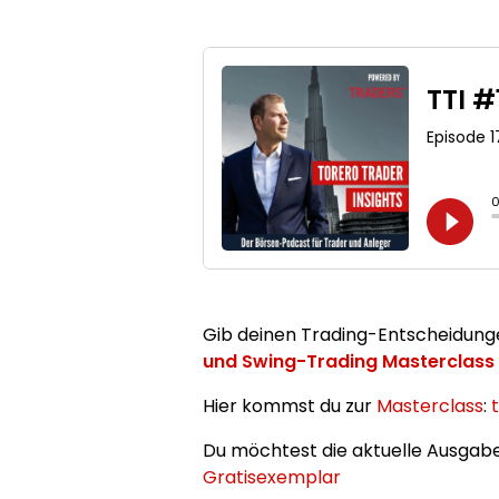
Gib deinen Trading-Entscheidunge
und Swing-Trading Masterclass
Hier kommst du zur
Masterclass
:
Du möchtest die aktuelle Ausgabe
Gratisexemplar