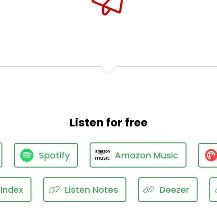
Listen for free
Spotify
Amazon Music
Index
Listen Notes
Deezer