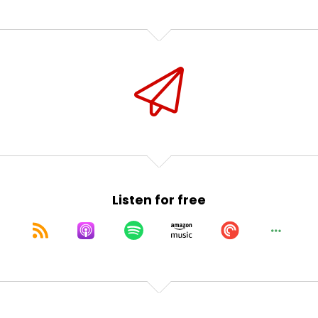
Listen for free