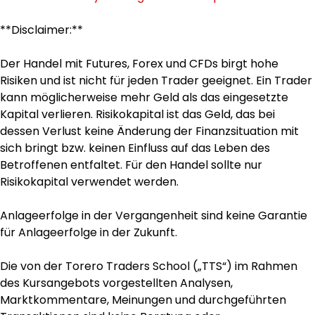
**Disclaimer:**
Der Handel mit Futures, Forex und CFDs birgt hohe
Risiken und ist nicht für jeden Trader geeignet. Ein Trader
kann möglicherweise mehr Geld als das eingesetzte
Kapital verlieren. Risikokapital ist das Geld, das bei
dessen Verlust keine Änderung der Finanzsituation mit
sich bringt bzw. keinen Einfluss auf das Leben des
Betroffenen entfaltet. Für den Handel sollte nur
Risikokapital verwendet werden.
Anlageerfolge in der Vergangenheit sind keine Garantie
für Anlageerfolge in der Zukunft.
Die von der Torero Traders School („TTS“) im Rahmen
des Kursangebots vorgestellten Analysen,
Marktkommentare, Meinungen und durchgeführten