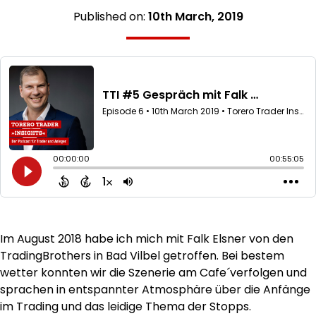
Published on:
10th March, 2019
Im August 2018 habe ich mich mit Falk Elsner von den
TradingBrothers in Bad Vilbel getroffen. Bei bestem
wetter konnten wir die Szenerie am Cafe´verfolgen und
sprachen in entspannter Atmosphäre über die Anfänge
im Trading und das leidige Thema der Stopps.