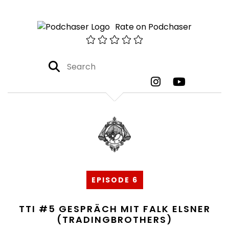
Rate on Podchaser
EPISODE 6
TTI #5 GESPRÄCH MIT FALK ELSNER
(TRADINGBROTHERS)