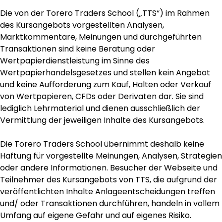
Die von der Torero Traders School („TTS“) im Rahmen
des Kursangebots vorgestellten Analysen,
Marktkommentare, Meinungen und durchgeführten
Transaktionen sind keine Beratung oder
Wertpapierdienstleistung im Sinne des
Wertpapierhandelsgesetzes und stellen kein Angebot
und keine Aufforderung zum Kauf, Halten oder Verkauf
von Wertpapieren, CFDs oder Derivaten dar. Sie sind
lediglich Lehrmaterial und dienen ausschließlich der
Vermittlung der jeweiligen Inhalte des Kursangebots.
Die Torero Traders School übernimmt deshalb keine
Haftung für vorgestellte Meinungen, Analysen, Strategien
oder andere Informationen. Besucher der Webseite und
Teilnehmer des Kursangebots von TTS, die aufgrund der
veröffentlichten Inhalte Anlageentscheidungen treffen
und/ oder Transaktionen durchführen, handeln in vollem
Umfang auf eigene Gefahr und auf eigenes Risiko.