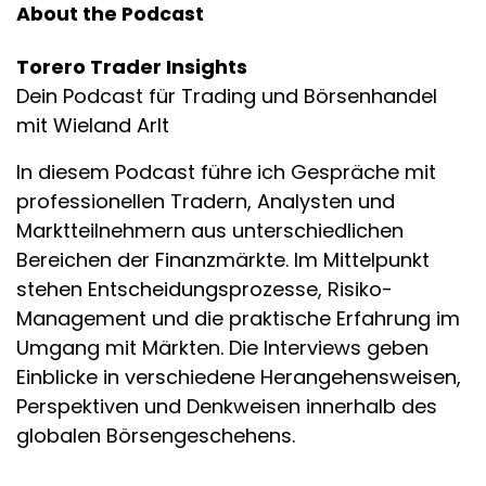
About the Podcast
Torero Trader Insights
Dein Podcast für Trading und Börsenhandel
mit Wieland Arlt
In diesem Podcast führe ich Gespräche mit
professionellen Tradern, Analysten und
Marktteilnehmern aus unterschiedlichen
Bereichen der Finanzmärkte. Im Mittelpunkt
stehen Entscheidungsprozesse, Risiko-
Management und die praktische Erfahrung im
Umgang mit Märkten. Die Interviews geben
Einblicke in verschiedene Herangehensweisen,
Perspektiven und Denkweisen innerhalb des
globalen Börsengeschehens.