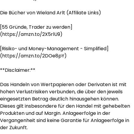
Die Bücher von Wieland Arlt (Affiliate Links)
[55 Gründe, Trader zu werden]
(https://amzn.to/2X5rlU9)
[Risiko- und Money-Management - Simplified]
(https://amzn.to/2DOe8pY)
**Disclaimer:**
Das Handeln von Wertpapieren oder Derivaten ist mit
hohen Verlustrisiken verbunden, die über den jeweils
eingesetzten Betrag deutlich hinausgehen können.
Dieses gilt insbesondere für den Handel mit gehebelten
Produkten und auf Margin. Anlageerfolge in der
Vergangenheit sind keine Garantie für Anlageerfolge in
der Zukunft.