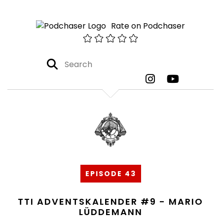
Rate on Podchaser
EPISODE 43
TTI ADVENTSKALENDER #9 - MARIO
LÜDDEMANN