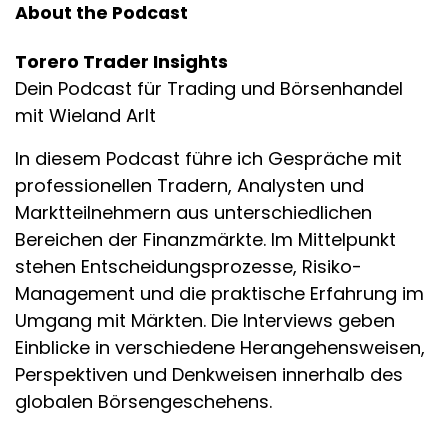
About the Podcast
Torero Trader Insights
Dein Podcast für Trading und Börsenhandel
mit Wieland Arlt
In diesem Podcast führe ich Gespräche mit
professionellen Tradern, Analysten und
Marktteilnehmern aus unterschiedlichen
Bereichen der Finanzmärkte. Im Mittelpunkt
stehen Entscheidungsprozesse, Risiko-
Management und die praktische Erfahrung im
Umgang mit Märkten. Die Interviews geben
Einblicke in verschiedene Herangehensweisen,
Perspektiven und Denkweisen innerhalb des
globalen Börsengeschehens.