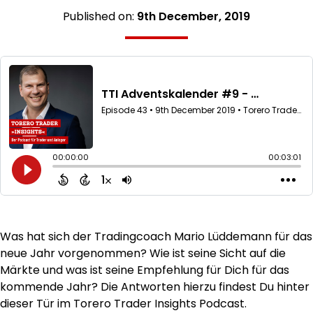
Published on:
9th December, 2019
Was hat sich der Tradingcoach Mario Lüddemann für das
neue Jahr vorgenommen? Wie ist seine Sicht auf die
Märkte und was ist seine Empfehlung für Dich für das
kommende Jahr? Die Antworten hierzu findest Du hinter
dieser Tür im Torero Trader Insights Podcast.