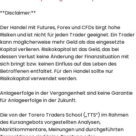
**Disclaimer:**
Der Handel mit Futures, Forex und CFDs birgt hohe
Risiken und ist nicht für jeden Trader geeignet. Ein Trader
kann möglicherweise mehr Geld als das eingesetzte
Kapital verlieren. Risikokapital ist das Geld, das bei
dessen Verlust keine Änderung der Finanzsituation mit
sich bringt bzw. keinen Einfluss auf das Leben des
Betroffenen entfaltet. Für den Handel sollte nur
Risikokapital verwendet werden.
Anlageerfolge in der Vergangenheit sind keine Garantie
für Anlageerfolge in der Zukunft.
Die von der Torero Traders School („TTS“) im Rahmen
des Kursangebots vorgestellten Analysen,
Marktkommentare, Meinungen und durchgeführten