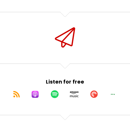
Listen for free