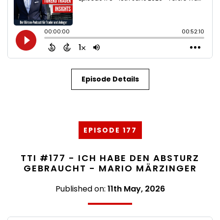
Episode Details
EPISODE 177
TTI #177 - ICH HABE DEN ABSTURZ
GEBRAUCHT - MARIO MÄRZINGER
Published on:
11th May, 2026