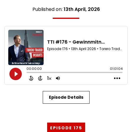
Published on:
13th April, 2026
Episode Details
EPISODE 175