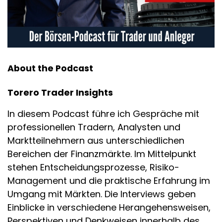
About the Podcast
Torero Trader Insights
In diesem Podcast führe ich Gespräche mit
professionellen Tradern, Analysten und
Marktteilnehmern aus unterschiedlichen
Bereichen der Finanzmärkte. Im Mittelpunkt
stehen Entscheidungsprozesse, Risiko-
Management und die praktische Erfahrung im
Umgang mit Märkten. Die Interviews geben
Einblicke in verschiedene Herangehensweisen,
Perspektiven und Denkweisen innerhalb des