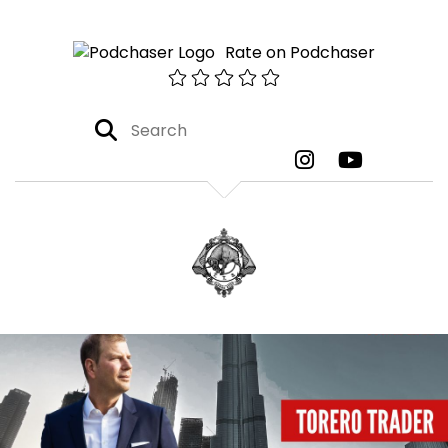
Rate on Podchaser