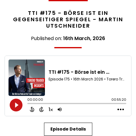
TTI #175 - BÖRSE IST EIN
GEGENSEITIGER SPIEGEL - MARTIN
UTSCHNEIDER
Published on:
16th March, 2026
Episode Details