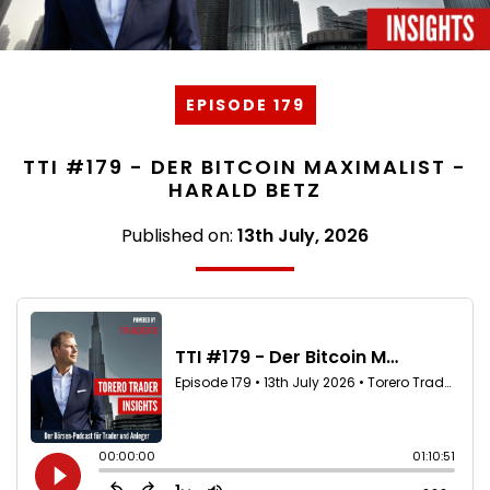
EPISODE 179
TTI #179 - DER BITCOIN MAXIMALIST -
HARALD BETZ
Published on:
13th July, 2026