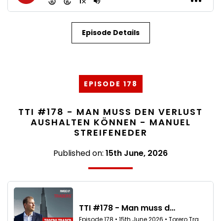
Episode Details
EPISODE 178
TTI #178 - MAN MUSS DEN VERLUST
AUSHALTEN KÖNNEN - MANUEL
STREIFENEDER
Published on:
15th June, 2026