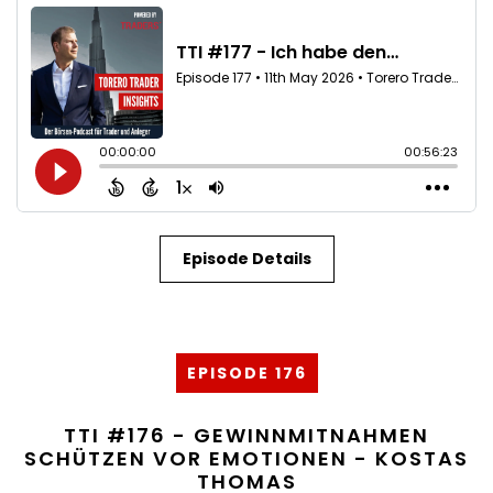
Episode Details
EPISODE 176
TTI #176 - GEWINNMITNAHMEN
SCHÜTZEN VOR EMOTIONEN - KOSTAS
THOMAS