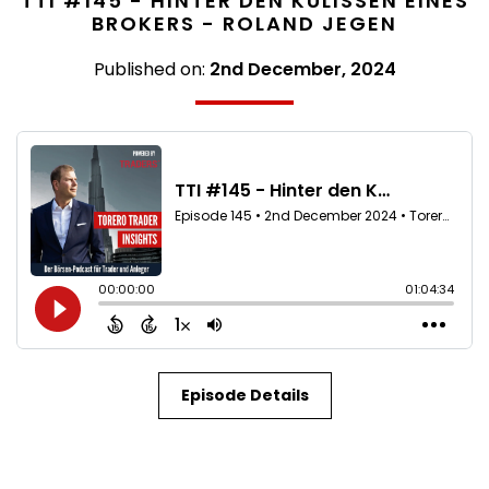
TTI #145 - HINTER DEN KULISSEN EINES
BROKERS - ROLAND JEGEN
Published on:
2nd December, 2024
Episode Details