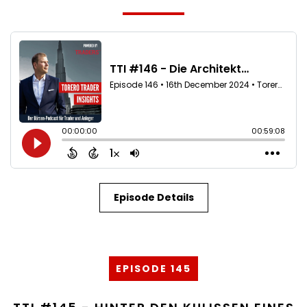
Episode Details
EPISODE 145