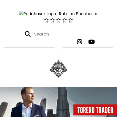
Rate on Podchaser