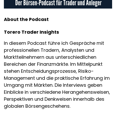
About the Podcast
Torero Trader Insights
In diesem Podcast führe ich Gespräche mit
professionellen Tradern, Analysten und
Marktteilnehmern aus unterschiedlichen
Bereichen der Finanzmärkte. Im Mittelpunkt
stehen Entscheidungsprozesse, Risiko-
Management und die praktische Erfahrung im
Umgang mit Märkten. Die Interviews geben
Einblicke in verschiedene Herangehensweisen,
Perspektiven und Denkweisen innerhalb des
globalen Börsengeschehens.