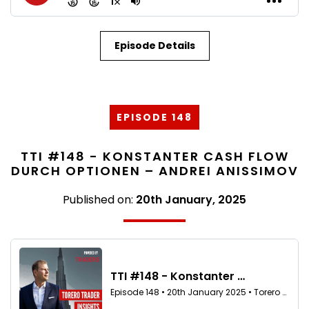
Episode Details
EPISODE 148
TTI #148 - KONSTANTER CASH FLOW
DURCH OPTIONEN – ANDREI ANISSIMOV
Published on:
20th January, 2025