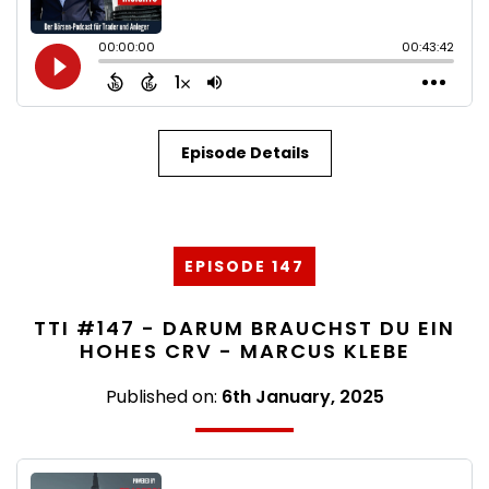
Episode Details
EPISODE 147
TTI #147 - DARUM BRAUCHST DU EIN
HOHES CRV - MARCUS KLEBE
Published on:
6th January, 2025