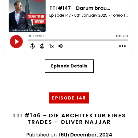
Episode Details
EPISODE 146
TTI #146 - DIE ARCHITEKTUR EINES
TRADES – OLIVER NAJJAR
Published on:
16th December, 2024