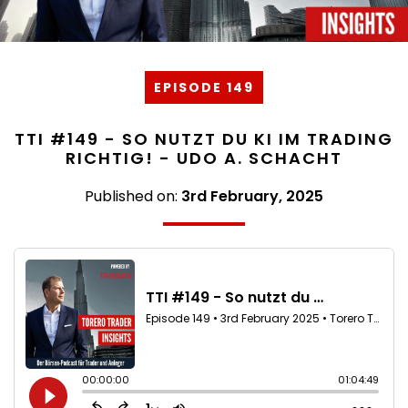
EPISODE 149
TTI #149 - SO NUTZT DU KI IM TRADING
RICHTIG! - UDO A. SCHACHT
Published on:
3rd February, 2025