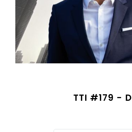
TTI #179 - 