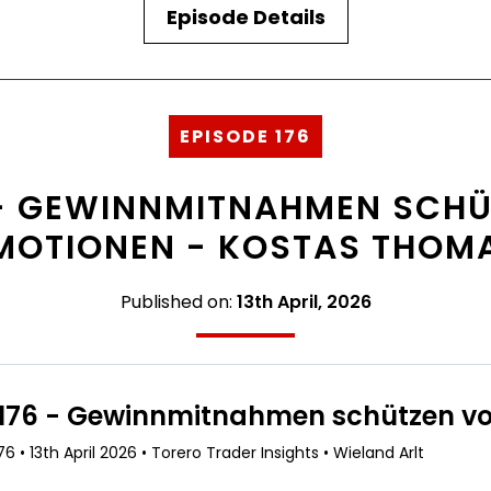
Episode Details
EPISODE 176
 - GEWINNMITNAHMEN SCH
MOTIONEN - KOSTAS THOM
Published on:
13th April, 2026