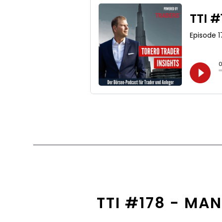
TTI #178 - MA