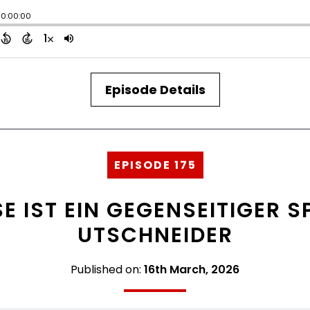
Episode Details
EPISODE 175
SE IST EIN GEGENSEITIGER S
UTSCHNEIDER
Published on:
16th March, 2026