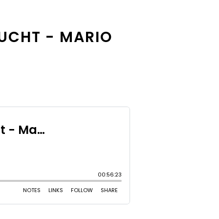
AUCHT - MARIO