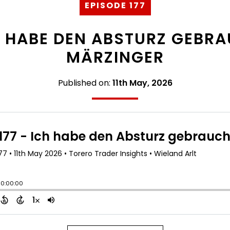
EPISODE 177
CH HABE DEN ABSTURZ GEBR
MÄRZINGER
Published on:
11th May, 2026