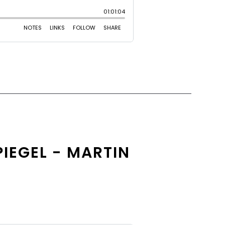
PIEGEL - MARTIN