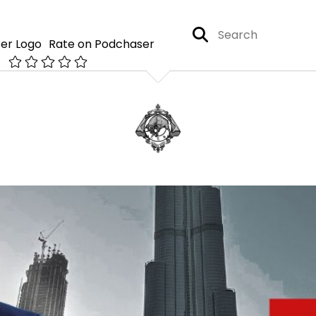
Rate on Podchaser