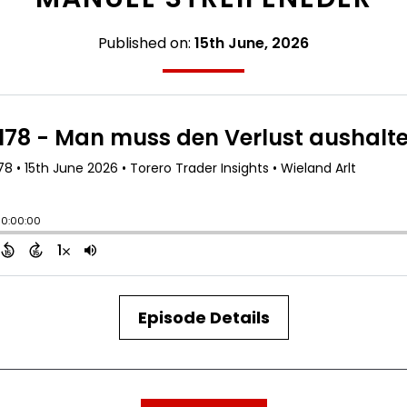
Published on:
15th June, 2026
Episode Details