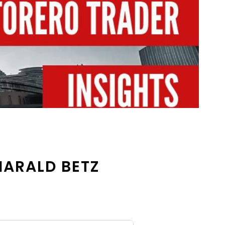
 HARALD BETZ