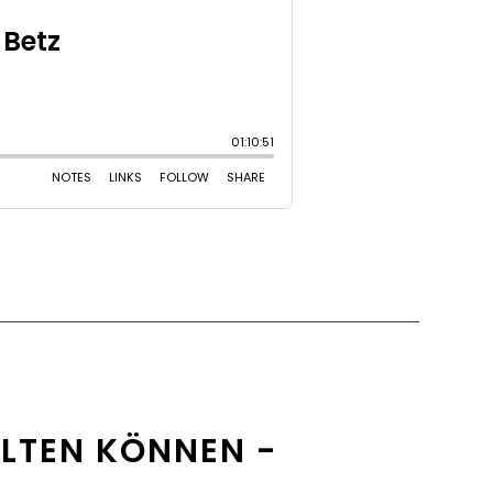
ALTEN KÖNNEN -