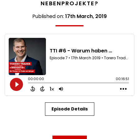
NEBENPROJEKTE?
Published on:
17th March, 2019
Episode Details