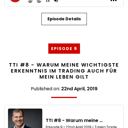
Episode Details
EPISODE 9
TTI #8 - WARUM MEINE WICHTIGSTE
ERKENNTNIS IM TRADING AUCH FÜR
MEIN LEBEN GILT
Published on:
22nd April, 2019