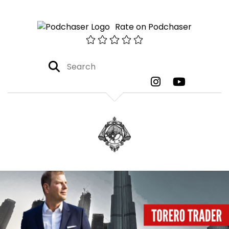
Rate on Podchaser