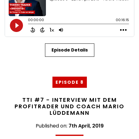
Episode Details
EPISODE 8
TTI #7 - INTERVIEW MIT DEM
PROFITRADER UND COACH MARIO
LÜDDEMANN
Published on:
7th April, 2019