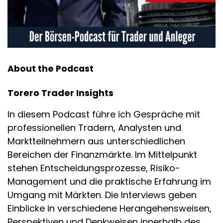
About the Podcast
Torero Trader Insights
In diesem Podcast führe ich Gespräche mit
professionellen Tradern, Analysten und
Marktteilnehmern aus unterschiedlichen
Bereichen der Finanzmärkte. Im Mittelpunkt
stehen Entscheidungsprozesse, Risiko-
Management und die praktische Erfahrung im
Umgang mit Märkten. Die Interviews geben
Einblicke in verschiedene Herangehensweisen,
Perspektiven und Denkweisen innerhalb des