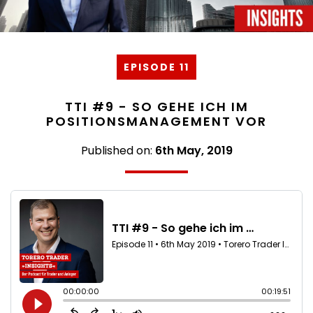
EPISODE 11
TTI #9 - SO GEHE ICH IM
POSITIONSMANAGEMENT VOR
Published on:
6th May, 2019