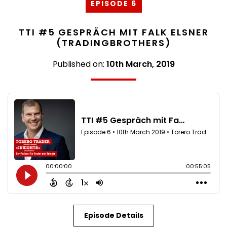
EPISODE 6
TTI #5 GESPRÄCH MIT FALK ELSNER
(TRADINGBROTHERS)
Published on:
10th March, 2019
Episode Details