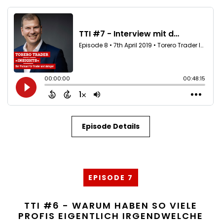
Episode Details
EPISODE 7
TTI #6 - WARUM HABEN SO VIELE
PROFIS EIGENTLICH IRGENDWELCHE